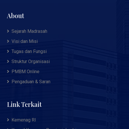
About
Sejarah Madrasah
Visi dan Misi
Tugas dan Fungsi
Struktur Organisasi
PMBM Online
Pengaduan & Saran
Link Terkait
Kemenag RI