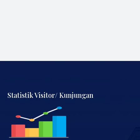
Statistik Visitor/ Kunjungan