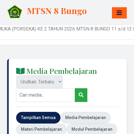
MTSN 8 Bungo
 (PORSEKA) KE 2 TAHUN 2026 MTSN 8 BUNGO 11 s/d 12 FEBR
Media Pembelajaran
Tampilkan Semua
Media Pembelajaran
Materi Pembelajaran
Modul Pembelajaran