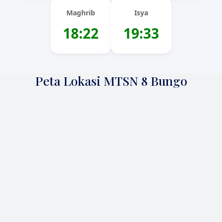
Maghrib
Isya
18:22
19:33
Peta Lokasi MTSN 8 Bungo