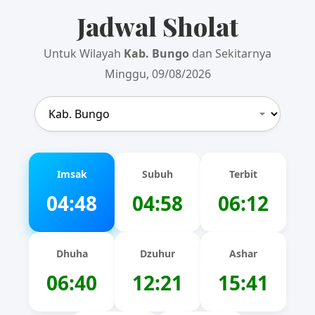
Jadwal Sholat
Untuk Wilayah
Kab. Bungo
dan Sekitarnya
Minggu, 09/08/2026
Imsak
Subuh
Terbit
04:48
04:58
06:12
Dhuha
Dzuhur
Ashar
06:40
12:21
15:41