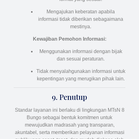
Mengajukan keberatan apabila
informasi tidak diberikan sebagaimana
mestinya.
Kewajiban Pemohon Informasi:
Menggunakan informasi dengan bijak
dan sesuai peraturan.
Tidak menyalahgunakan informasi untuk
kepentingan yang merugikan pihak lain.
9. Penutup
Standar layanan ini berlaku di lingkungan MTsN 8
Bungo sebagai bentuk komitmen untuk
mewujudkan madrasah yang transparan,
akuntabel, serta memberikan pelayanan informasi