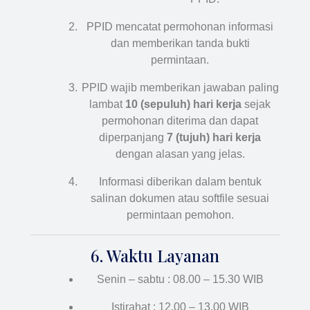
PPID mencatat permohonan informasi
dan memberikan tanda bukti
permintaan.
PPID wajib memberikan jawaban paling
lambat
10 (sepuluh) hari kerja
sejak
permohonan diterima dan dapat
diperpanjang
7 (tujuh) hari kerja
dengan alasan yang jelas.
Informasi diberikan dalam bentuk
salinan dokumen atau softfile sesuai
permintaan pemohon.
6. Waktu Layanan
Senin – sabtu : 08.00 – 15.30 WIB
Istirahat : 12.00 – 13.00 WIB