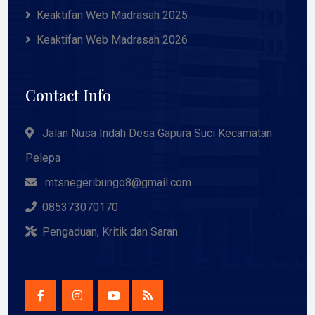
Keaktifan Web Madrasah 2025
Keaktifan Web Madrasah 2026
Contact Info
Jalan Nusa Indah Desa Gapura Suci Kecamatan
Pelepa
mtsnegeribungo8@gmail.com
085373070170
Pengaduan, Kritik dan Saran