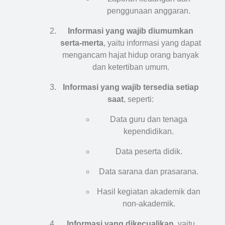
penggunaan anggaran.
Informasi yang wajib diumumkan
serta-merta
, yaitu informasi yang dapat
mengancam hajat hidup orang banyak
dan ketertiban umum.
Informasi yang wajib tersedia setiap
saat
, seperti:
Data guru dan tenaga
kependidikan.
Data peserta didik.
Data sarana dan prasarana.
Hasil kegiatan akademik dan
non-akademik.
Informasi yang dikecualikan
, yaitu