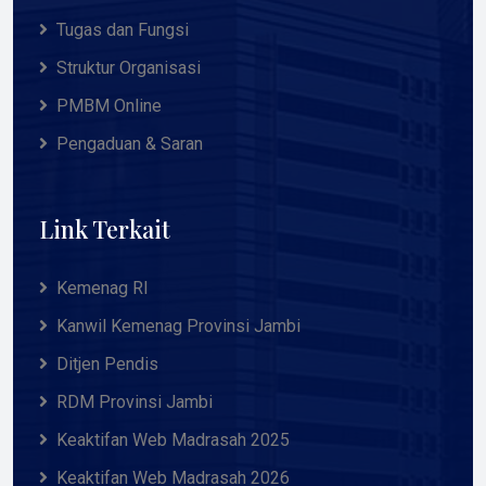
Tugas dan Fungsi
Struktur Organisasi
PMBM Online
Pengaduan & Saran
Link Terkait
Kemenag RI
Kanwil Kemenag Provinsi Jambi
Ditjen Pendis
RDM Provinsi Jambi
Keaktifan Web Madrasah 2025
Keaktifan Web Madrasah 2026