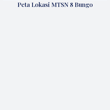
Peta Lokasi MTSN 8 Bungo