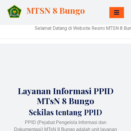
MTSN 8 Bungo
Selamat Datang di Website Resmi MTSN 8 Bung
Layanan Informasi PPID
MTsN 8 Bungo
Sekilas tentang PPID
PPID (Pejabat Pengelola Informasi dan
Dokumentasi) MTsN 8 Bungo adalah unit layanan