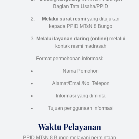
Bagian Tata Usaha/PPID
Melalui surat resmi
yang ditujukan
kepada PPID MTsN 8 Bungo
Melalui layanan daring (online)
melalui
kontak resmi madrasah
Format permohonan informasi:
Nama Pemohon
Alamat/Email/No. Telepon
Informasi yang diminta
Tujuan penggunaan informasi
Waktu Pelayanan
PPID MTsN 8 Bungo melayani permintaan