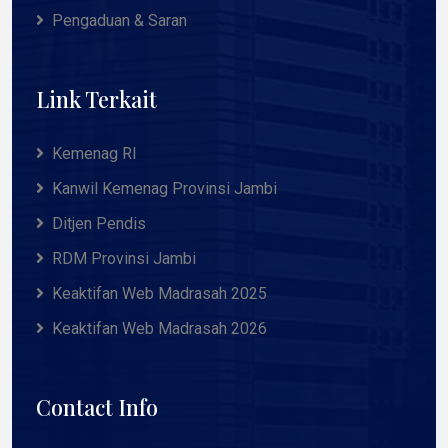
Pengaduan & Saran
Link Terkait
Kemenag RI
Kanwil Kemenag Provinsi Jambi
Ditjen Pendis
RDM Provinsi Jambi
Keaktifan Web Madrasah 2025
Keaktifan Web Madrasah 2026
Contact Info