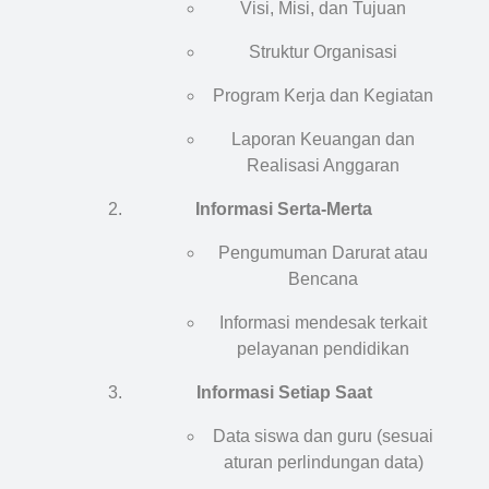
Visi, Misi, dan Tujuan
Struktur Organisasi
Program Kerja dan Kegiatan
Laporan Keuangan dan
Realisasi Anggaran
Informasi Serta-Merta
Pengumuman Darurat atau
Bencana
Informasi mendesak terkait
pelayanan pendidikan
Informasi Setiap Saat
Data siswa dan guru (sesuai
aturan perlindungan data)