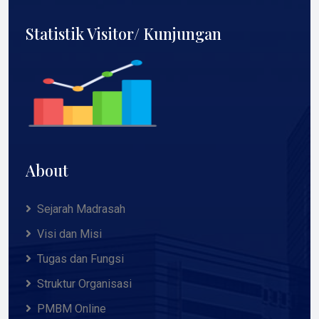
Statistik Visitor/ Kunjungan
About
Sejarah Madrasah
Visi dan Misi
Tugas dan Fungsi
Struktur Organisasi
PMBM Online