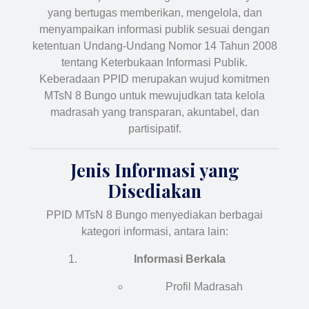
yang bertugas memberikan, mengelola, dan
menyampaikan informasi publik sesuai dengan
ketentuan Undang-Undang Nomor 14 Tahun 2008
tentang Keterbukaan Informasi Publik.
Keberadaan PPID merupakan wujud komitmen
MTsN 8 Bungo untuk mewujudkan tata kelola
madrasah yang transparan, akuntabel, dan
partisipatif.
Jenis Informasi yang
Disediakan
PPID MTsN 8 Bungo menyediakan berbagai
kategori informasi, antara lain:
Informasi Berkala
Profil Madrasah