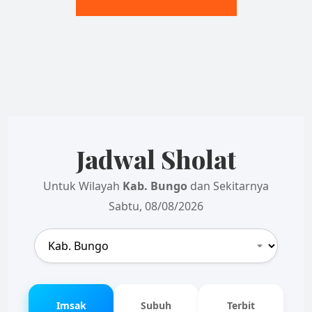
Jadwal Sholat
Untuk Wilayah
Kab. Bungo
dan Sekitarnya
Sabtu, 08/08/2026
Imsak
Subuh
Terbit